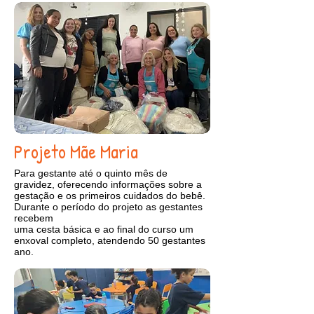
Projeto Mãe Maria
Para gestante até o quinto mês de
gravidez, oferecendo informações sobre a
gestação e os primeiros cuidados do bebê.
Durante o período do projeto as gestantes
recebem
uma cesta básica e ao final do curso um
enxoval completo, atendendo 50 gestantes
ano.