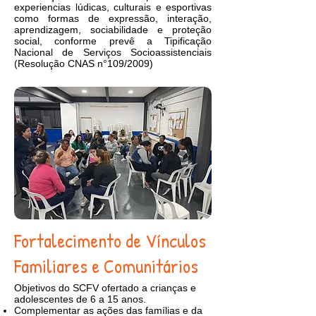
experiencias lúdicas, culturais e esportivas
como formas de expressão, interação,
aprendizagem, sociabilidade e proteção
social, conforme prevê a Tipificação
Nacional de Serviços Socioassistenciais
(Resolução CNAS n°109/2009)
Fortalecimento de Vínculos
Familiares e Comunitários
Objetivos do SCFV ofertado a crianças e
adolescentes de 6 a 15 anos.
Complementar as ações das famílias e da