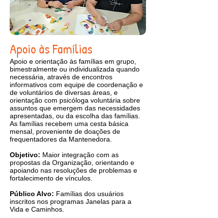
Apoio às Famílias
Apoio e orientação às famílias em grupo,
bimestralmente ou individualizada quando
necessária, através de encontros
informativos com equipe de coordenação e
de voluntários de diversas áreas, e
orientação com psicóloga voluntária sobre
assuntos que emergem das necessidades
apresentadas, ou da escolha das famílias.
As famílias recebem uma cesta básica
mensal, proveniente de doações de
frequentadores da Mantenedora.
Objetivo:
Maior integração com as
propostas da Organização, orientando e
apoiando nas resoluções de problemas e
fortalecimento de vínculos.
Público Alvo:
Famílias dos usuários
inscritos nos programas Janelas para a
Vida e Caminhos.