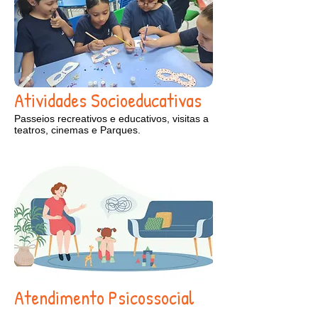
Atividades Socioeducativas
Passeios recreativos e educativos, visitas a
teatros, cinemas e Parques.
Atendimento Psicossocial