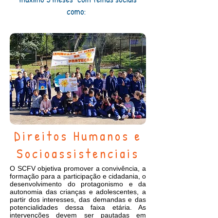
como:
Direitos Humanos e
Socioassistenciais
O SCFV objetiva promover a convivência, a
formação para a participação e cidadania, o
desenvolvimento do protagonismo e da
autonomia das crianças e adolescentes, a
partir dos interesses, das demandas e das
potencialidades dessa faixa etária. As
intervenções devem ser pautadas em