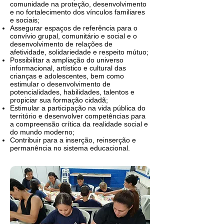
comunidade na proteção, desenvolvimento
e no fortalecimento dos vínculos familiares
e sociais;
Assegurar espaços de referência para o
convívio grupal, comunitário e social e o
desenvolvimento de relações de
afetividade, solidariedade e respeito mútuo;
Possibilitar a ampliação do universo
informacional, artístico e cultural das
crianças e adolescentes, bem como
estimular o desenvolvimento de
potencialidades, habilidades, talentos e
propiciar sua formação cidadã;
Estimular a participação na vida pública do
território e desenvolver competências para
a compreensão crítica da realidade social e
do mundo moderno;
Contribuir para a inserção, reinserção e
permanência no sistema educacional.